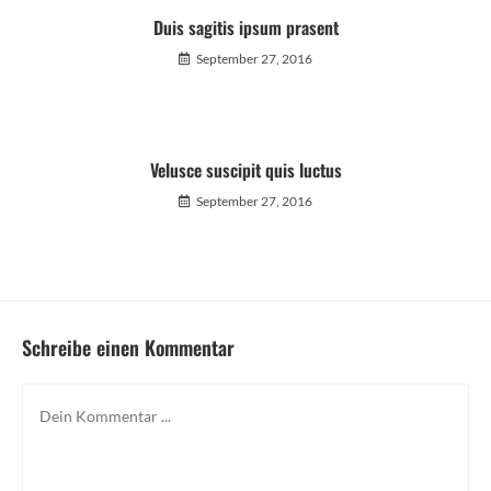
Duis sagitis ipsum prasent
September 27, 2016
Velusce suscipit quis luctus
September 27, 2016
Schreibe einen Kommentar
Kommentieren